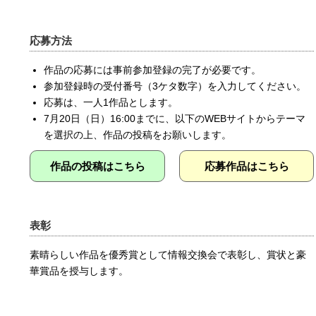
応募方法
作品の応募には事前参加登録の完了が必要です。
参加登録時の受付番号（3ケタ数字）を入力してください。
応募は、一人1作品とします。
7月20日（日）16:00までに、以下のWEBサイトからテーマ
を選択の上、作品の投稿をお願いします。
作品の投稿はこちら
応募作品はこちら
表彰
素晴らしい作品を優秀賞として情報交換会で表彰し、賞状と豪
華賞品を授与します。